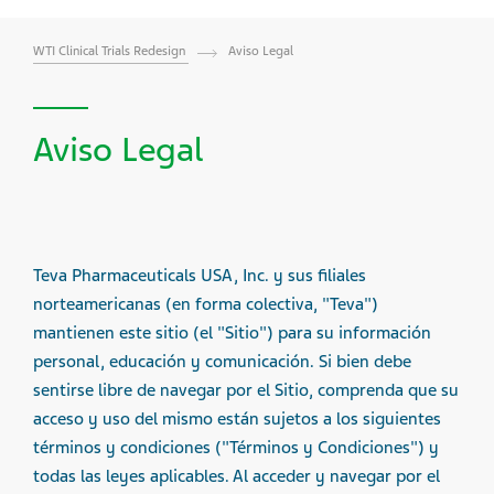
WTI Clinical Trials Redesign
Aviso Legal
Aviso Legal
Teva Pharmaceuticals USA, Inc. y sus filiales
norteamericanas (en forma colectiva, "Teva")
mantienen este sitio (el "Sitio") para su información
personal, educación y comunicación. Si bien debe
sentirse libre de navegar por el Sitio, comprenda que su
acceso y uso del mismo están sujetos a los siguientes
términos y condiciones ("Términos y Condiciones") y
todas las leyes aplicables. Al acceder y navegar por el