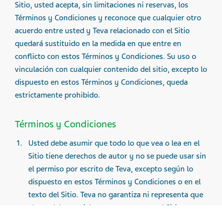
Sitio, usted acepta, sin limitaciones ni reservas, los
Términos y Condiciones y reconoce que cualquier otro
acuerdo entre usted y Teva relacionado con el Sitio
quedará sustituido en la medida en que entre en
conflicto con estos Términos y Condiciones. Su uso o
vinculación con cualquier contenido del sitio, excepto lo
dispuesto en estos Términos y Condiciones, queda
estrictamente prohibido.
Términos y Condiciones
Usted debe asumir que todo lo que vea o lea en el
Sitio tiene derechos de autor y no se puede usar sin
el permiso por escrito de Teva, excepto según lo
dispuesto en estos Términos y Condiciones o en el
texto del Sitio. Teva no garantiza ni representa que
el uso del material que se muestra en el Sitio no
infringe los derechos de terceros. Nada de lo