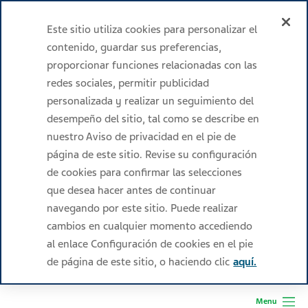
Este sitio utiliza cookies para personalizar el
contenido, guardar sus preferencias,
proporcionar funciones relacionadas con las
redes sociales, permitir publicidad
personalizada y realizar un seguimiento del
desempeño del sitio, tal como se describe en
nuestro Aviso de privacidad en el pie de
página de este sitio. Revise su configuración
de cookies para confirmar las selecciones
que desea hacer antes de continuar
navegando por este sitio. Puede realizar
cambios en cualquier momento accediendo
al enlace Configuración de cookies en el pie
de página de este sitio, o haciendo clic
aquí.
Menu